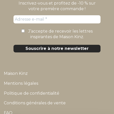
Inscrivez-vous et profitez de -10 % sur
votre première commande !
J’accepte de recevoir les lettres
inspirantes de Maison Kïnz.
Maison Kïnz
Mentions légales
Politique de confidentialité
Conditions générales de vente
FAQ