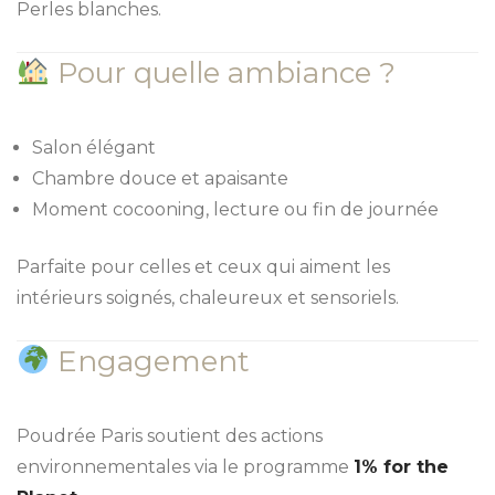
Perles blanches.
Pour quelle ambiance ?
Salon élégant
Chambre douce et apaisante
Moment cocooning, lecture ou fin de journée
Parfaite pour celles et ceux qui aiment les
intérieurs soignés, chaleureux et sensoriels.
Engagement
Poudrée Paris soutient des actions
environnementales via le programme
1% for the