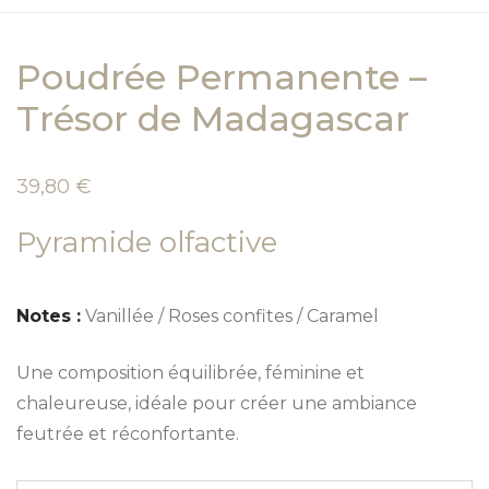
Poudrée Permanente –
Trésor de Madagascar
39,80
€
Pyramide olfactive
Notes :
Vanillée / Roses confites / Caramel
Une composition équilibrée, féminine et
chaleureuse, idéale pour créer une ambiance
feutrée et réconfortante.