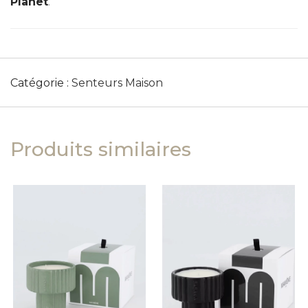
Planet
.
Catégorie :
Senteurs Maison
Produits similaires