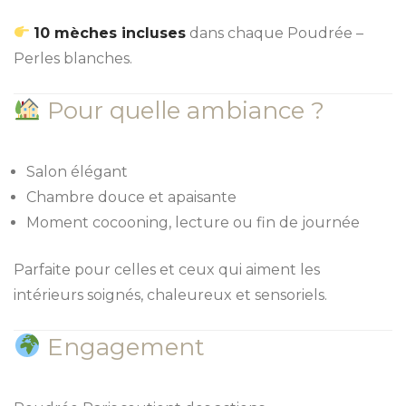
10 mèches incluses
dans chaque Poudrée –
Perles blanches.
Pour quelle ambiance ?
Salon élégant
Chambre douce et apaisante
Moment cocooning, lecture ou fin de journée
Parfaite pour celles et ceux qui aiment les
intérieurs soignés, chaleureux et sensoriels.
Engagement