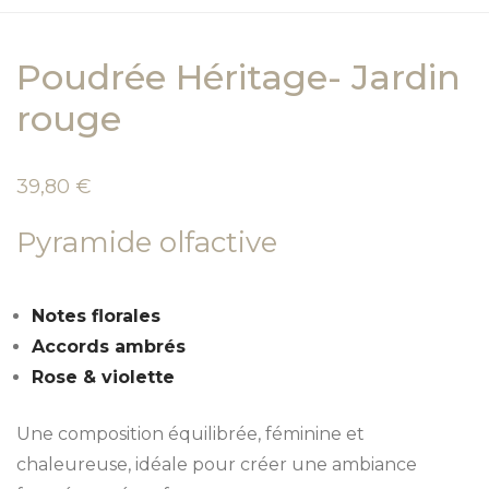
Poudrée Héritage- Jardin
rouge
39,80
€
Pyramide olfactive
Notes florales
Accords ambrés
Rose & violette
Une composition équilibrée, féminine et
chaleureuse, idéale pour créer une ambiance