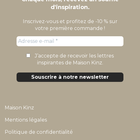
d'inspiration.
Inscrivez-vous et profitez de -10 % sur
votre première commande !
J’accepte de recevoir les lettres
inspirantes de Maison Kïnz.
Maison Kïnz
Mentions légales
Politique de confidentialité