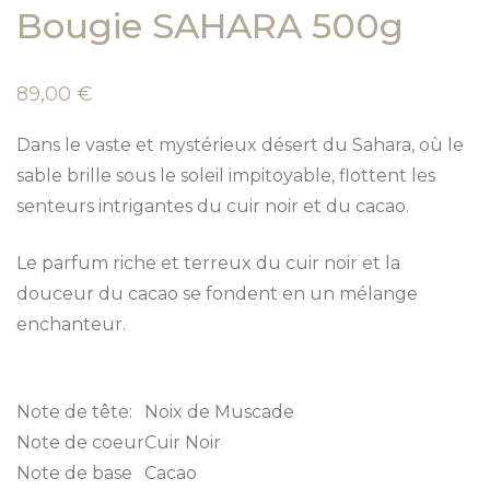
Bougie SAHARA 500g
89,00
€
Dans le vaste et mystérieux désert du Sahara, où le
sable brille sous le soleil impitoyable, flottent les
senteurs intrigantes du cuir noir et du cacao.
Le parfum riche et terreux du cuir noir et la
douceur du cacao se fondent en un mélange
enchanteur.
Note de tête:
Noix de Muscade
Note de coeur
Cuir Noir
Note de base
Cacao