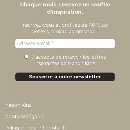
Chaque mois, recevez un souffle
d'inspiration.
Inscrivez-vous et profitez de -10 % sur
votre première commande !
J’accepte de recevoir les lettres
inspirantes de Maison Kïnz.
Maison Kïnz
Mentions légales
Politique de confidentialité