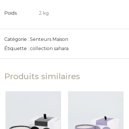
Poids
2 kg
Catégorie :
Senteurs Maison
Étiquette :
collection sahara
Produits similaires