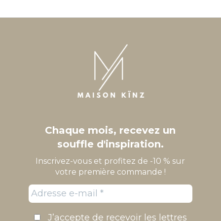
Chaque mois, recevez un
souffle d'inspiration.
Inscrivez-vous et profitez de -10 % sur
votre première commande !
J’accepte de recevoir les lettres