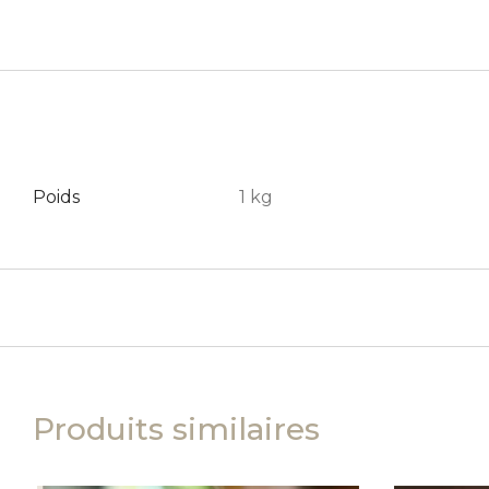
Poids
1 kg
Produits similaires