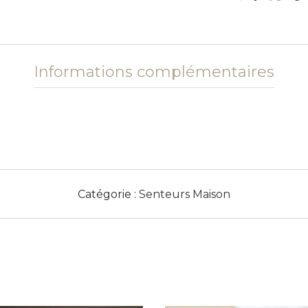
Informations complémentaires
Catégorie :
Senteurs Maison