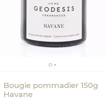
Bougie pommadier 150g
Havane