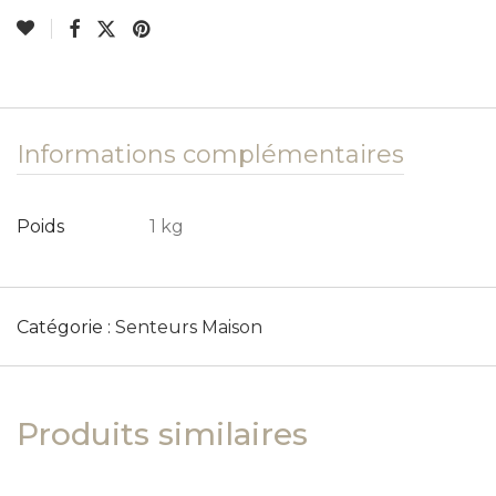
Informations complémentaires
Poids
1 kg
Catégorie :
Senteurs Maison
Produits similaires