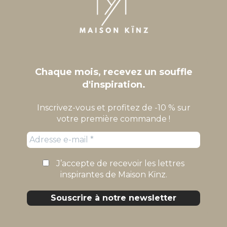
Chaque mois, recevez un souffle
d'inspiration.
Inscrivez-vous et profitez de -10 % sur
votre première commande !
J’accepte de recevoir les lettres
inspirantes de Maison Kïnz.