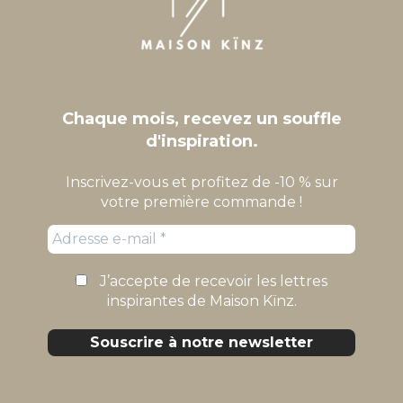
Chaque mois, recevez un souffle
d'inspiration.
Inscrivez-vous et profitez de -10 % sur
votre première commande !
J’accepte de recevoir les lettres
inspirantes de Maison Kïnz.