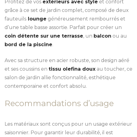
Profitez de vos
extérieurs avec style
et confort
grâce à ce set de jardin complet, composé de deux
fauteuils
lounge
généreusement rembourrés et
d’une table basse assortie. Parfait pour créer un
coin détente sur une terrasse
, un
balcon
ou au
bord de la piscine
.
Avec sa structure en acier robuste, son design aéré
et ses coussins en
tissu olefina doux
au toucher, ce
salon de jardin allie fonctionnalité, esthétique
contemporaine et confort absolu.
Recommandations d’usage
Les matériaux sont conçus pour un usage extérieur
saisonnier. Pour garantir leur durabilité, il est