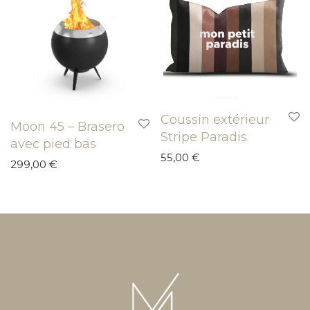
Coussin extérieur
Moon 45 – Brasero
Stripe Paradis
avec pied bas
55,00
€
299,00
€