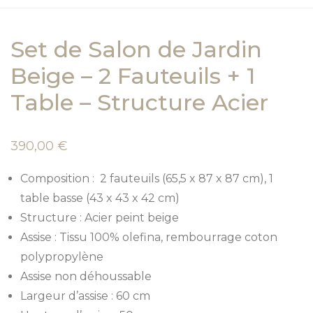
Set de Salon de Jardin
Beige – 2 Fauteuils + 1
Table – Structure Acier
390,00
€
Composition : 2 fauteuils (65,5 x 87 x 87 cm), 1
table basse (43 x 43 x 42 cm)
Structure : Acier peint beige
Assise : Tissu 100% olefina, rembourrage coton
polypropylène
Assise non déhoussable
Largeur d’assise : 60 cm