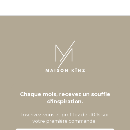
Chaque mois, recevez un souffle
d'inspiration.
Inscrivez-vous et profitez de -10 % sur
votre première commande !