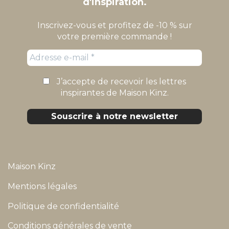
d'inspiration.
Inscrivez-vous et profitez de -10 % sur
votre première commande !
J’accepte de recevoir les lettres
inspirantes de Maison Kïnz.
Maison Kïnz
Mentions légales
Politique de confidentialité
Conditions générales de vente