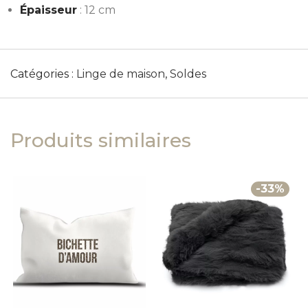
Épaisseur
: 12 cm
Catégories :
Linge de maison
,
Soldes
Produits similaires
-
33
%