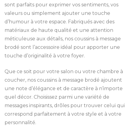
sont parfaits pour exprimer vos sentiments, vos
valeurs ou simplement ajouter une touche
d’humour à votre espace. Fabriqués avec des
matériaux de haute qualité et une attention
méticuleuse aux détails, nos coussins à message
brodé sont l’accessoire idéal pour apporter une
touche d’originalité à votre foyer.
Que ce soit pour votre salon ou votre chambre à
coucher, nos coussins à message brodé ajoutent
une note d’élégance et de caractère à n’importe
quel décor. Choisissez parmi une variété de
messages inspirants, drôles pour trouver celui qui
correspond parfaitement à votre style et à votre
personnalité.