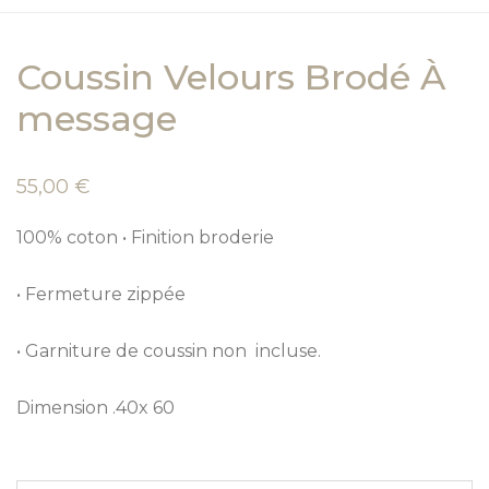
Coussin Velours Brodé À
message
55,00
€
100% coton • Finition broderie
• Fermeture zippée
• Garniture de coussin non incluse.
Dimension .40x 60