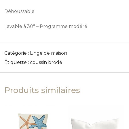
Déhoussable
Lavable à 30° – Programme modéré
Catégorie :
Linge de maison
Étiquette :
coussin brodé
Produits similaires