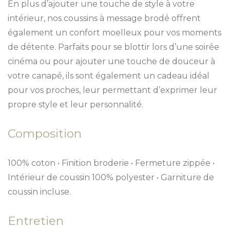
En plus d’ajouter une touche de style à votre
intérieur, nos coussins à message brodé offrent
également un confort moelleux pour vos moments
de détente. Parfaits pour se blottir lors d’une soirée
cinéma ou pour ajouter une touche de douceur à
votre canapé, ils sont également un cadeau idéal
pour vos proches, leur permettant d’exprimer leur
propre style et leur personnalité.
Composition
100% coton • Finition broderie • Fermeture zippée •
Intérieur de coussin 100% polyester • Garniture de
coussin incluse.
Entretien