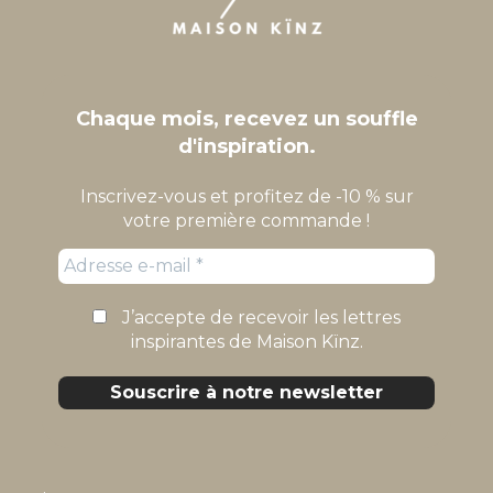
Chaque mois, recevez un souffle
d'inspiration.
Inscrivez-vous et profitez de -10 % sur
votre première commande !
J’accepte de recevoir les lettres
inspirantes de Maison Kïnz.