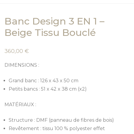
Banc Design 3 EN 1 –
Beige Tissu Bouclé
360,00
€
DIMENSIONS :
Grand banc : 126 x 43 x 50 cm
Petits bancs : 51 x 42 x 38 cm (x2)
MATÉRIAUX :
Structure : DMF (panneau de fibres de bois)
Revêtement : tissu 100 % polyester effet