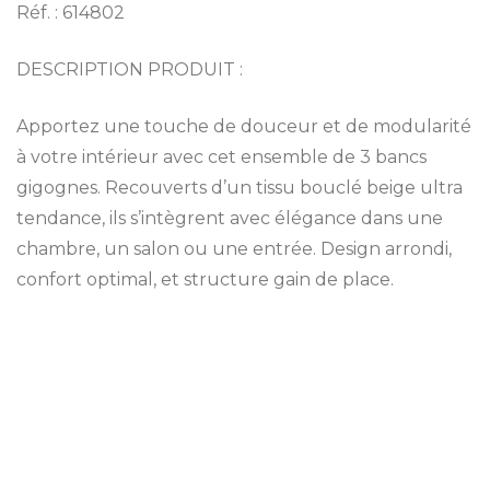
Réf. : 614802
DESCRIPTION PRODUIT :
Apportez une touche de douceur et de modularité
à votre intérieur avec cet ensemble de 3 bancs
gigognes. Recouverts d’un tissu bouclé beige ultra
tendance, ils s’intègrent avec élégance dans une
chambre, un salon ou une entrée. Design arrondi,
confort optimal, et structure gain de place.