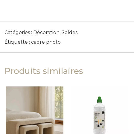
Catégories :
Décoration
,
Soldes
Étiquette :
cadre photo
Produits similaires