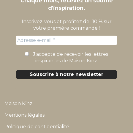
Chaque mois, recevez un souffle
d'inspiration.
Inscrivez-vous et profitez de -10 % sur
votre première commande !
J’accepte de recevoir les lettres
inspirantes de Maison Kïnz.
Maison Kïnz
Mentions légales
Politique de confidentialité