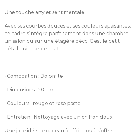
Une touche arty et sentimentale
Avec ses courbes douces et ses couleurs apaisantes,
ce cadre s’intègre parfaitement dans une chambre,
un salon ou sur une étagère déco. C’est le petit
détail qui change tout.
• Composition : Dolomite
• Dimensions : 20 cm
• Couleurs : rouge et rose pastel
• Entretien : Nettoyage avec un chiffon doux
Une jolie idée de cadeau à offrir… ou à s’offrir.