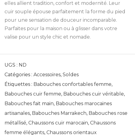
elles allient tradition, confort et modernité. Leur
cuir souple épouse parfaitement la forme du pied
pour une sensation de douceur incomparable.
Parfaites pour la maison ou à glisser dans votre
valise pour un style chic et nomade.
UGS :
ND
Catégories :
Accessoires
,
Soldes
Étiquettes :
Babouches confortables femme
,
Babouches cuir femme
,
Babouches cuir véritable
,
Babouches fait main
,
Babouches marocaines
artisanales
,
Babouches Marrakech
,
Babouches rose
métallisé
,
Chaussons cuir marocain
,
Chaussons
femme élégants
,
Chaussons orientaux