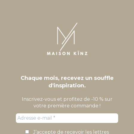
Chaque mois, recevez un souffle
d'inspiration.
Inscrivez-vous et profitez de -10 % sur
votre première commande !
J’accepte de recevoir les lettres