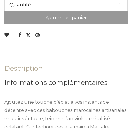
Quantité
Ajouter au panier
Alternative:
Description
Informations complémentaires
Ajoutez une touche d’éclat à vos instants de
détente avec ces babouches marocaines artisanales
en cuir véritable, teintes d’un violet métallisé
éclatant. Confectionnées à la main à Marrakech,