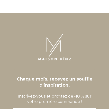
Chaque mois, recevez un souffle
d'inspiration.
Inscrivez-vous et profitez de -10 % sur
votre première commande !