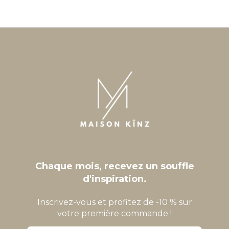
Chaque mois, recevez un souffle
d'inspiration.
Inscrivez-vous et profitez de -10 % sur
votre première commande !