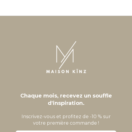
Chaque mois, recevez un souffle
d'inspiration.
Inscrivez-vous et profitez de -10 % sur
votre première commande !