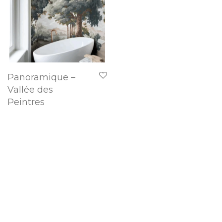
Panoramique –
Vallée des
Peintres