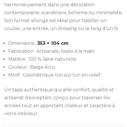
harmonieusement dans une décoration
contemporaine, scandinave, bohème ou minimaliste.
Son format allongé est idéal pour habiller un
couloir, une entrée, un dressing ou le long d’un lit.
Dimensions :
353 × 104 cm
Fabrication : Artisanale, tissée à la main
Matière : 100 % laine naturelle
Couleur : Beige écru
Motif : Géométrique ton sur ton en relief
Un tapis authentique qui allie confort, qualité et
artisanat d’exception, conçu pour traverser les
années tout en apportant chaleur et caractère à
votre intérieur.