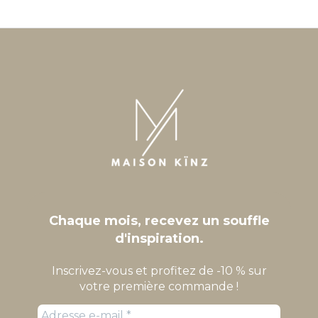
Chaque mois, recevez un souffle
d'inspiration.
Inscrivez-vous et profitez de -10 % sur
votre première commande !