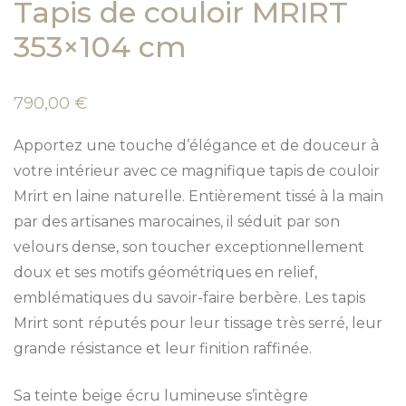
Tapis de couloir MRIRT
353×104 cm
790,00
€
Apportez une touche d’élégance et de douceur à
votre intérieur avec ce magnifique tapis de couloir
Mrirt en laine naturelle. Entièrement tissé à la main
par des artisanes marocaines, il séduit par son
velours dense, son toucher exceptionnellement
doux et ses motifs géométriques en relief,
emblématiques du savoir-faire berbère. Les tapis
Mrirt sont réputés pour leur tissage très serré, leur
grande résistance et leur finition raffinée.
Sa teinte beige écru lumineuse s’intègre