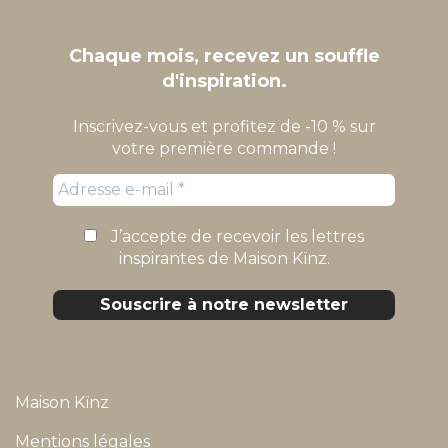
Chaque mois, recevez un souffle
d'inspiration.
Inscrivez-vous et profitez de -10 % sur
votre première commande !
J’accepte de recevoir les lettres
inspirantes de Maison Kïnz.
Maison Kïnz
Mentions légales