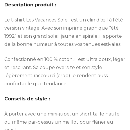
Description produit :
Le t-shirt Les Vacances Soleil est un clin d’œil à l’été
version vintage. Avec son imprimé graphique “été
1992” et son grand soleil jaune en spirale, il apporte
de la bonne humeur à toutes vos tenues estivales.
Confectionné en 100 % coton, il est ultra doux, léger
et respirant. Sa coupe oversize et son style
légèrement raccourci (crop) le rendent aussi
confortable que tendance.
Conseils de style :
À porter avec une mini-jupe, un short taille haute
ou même par-dessus un maillot pour flâner au