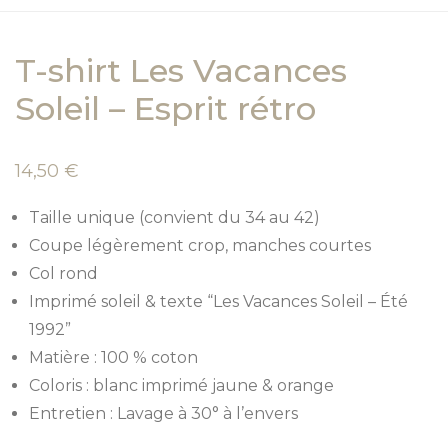
T-shirt Les Vacances
Soleil – Esprit rétro
14,50
€
Taille unique (convient du 34 au 42)
Coupe légèrement crop, manches courtes
Col rond
Imprimé soleil & texte “Les Vacances Soleil – Été
1992”
Matière : 100 % coton
Coloris : blanc imprimé jaune & orange
Entretien : Lavage à 30° à l’envers