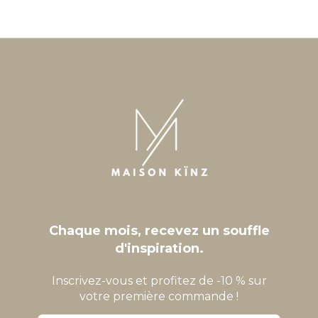
Chaque mois, recevez un souffle
d'inspiration.
Inscrivez-vous et profitez de -10 % sur
votre première commande !