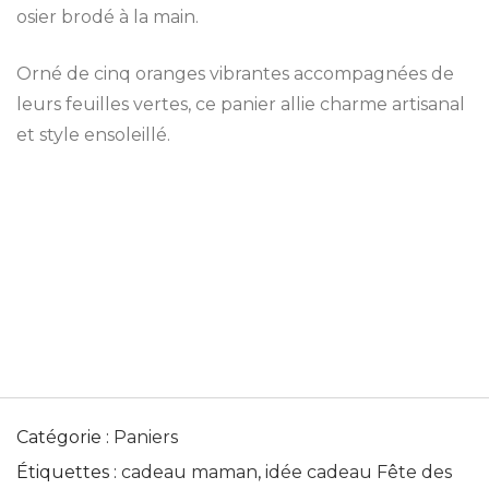
osier brodé à la main.
Orné de cinq oranges vibrantes accompagnées de
leurs feuilles vertes, ce panier allie charme artisanal
et style ensoleillé.
Catégorie :
Paniers
Étiquettes :
cadeau maman
,
idée cadeau Fête des