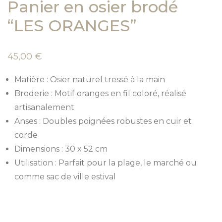
Panier en osier brodé
“LES ORANGES”
45,00
€
Matière : Osier naturel tressé à la main
Broderie : Motif oranges en fil coloré, réalisé
artisanalement
Anses : Doubles poignées robustes en cuir et
corde
Dimensions : 30 x 52 cm
Utilisation : Parfait pour la plage, le marché ou
comme sac de ville estival