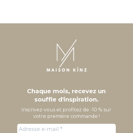
Chaque mois, recevez un
souffle d'inspiration.
Inscrivez-vous et profitez de -10 % sur
votre première commande !