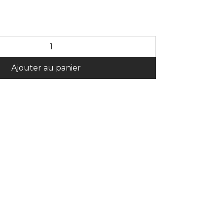
Alternative:
Ajouter au panier