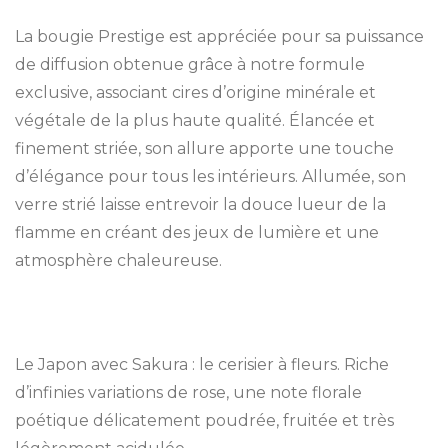
La bougie Prestige est appréciée pour sa puissance
de diffusion obtenue grâce à notre formule
exclusive, associant cires d’origine minérale et
végétale de la plus haute qualité. Élancée et
finement striée, son allure apporte une touche
d’élégance pour tous les intérieurs. Allumée, son
verre strié laisse entrevoir la douce lueur de la
flamme en créant des jeux de lumière et une
atmosphère chaleureuse.
Le Japon avec Sakura : le cerisier à fleurs. Riche
d’infinies variations de rose, une note florale
poétique délicatement poudrée, fruitée et très