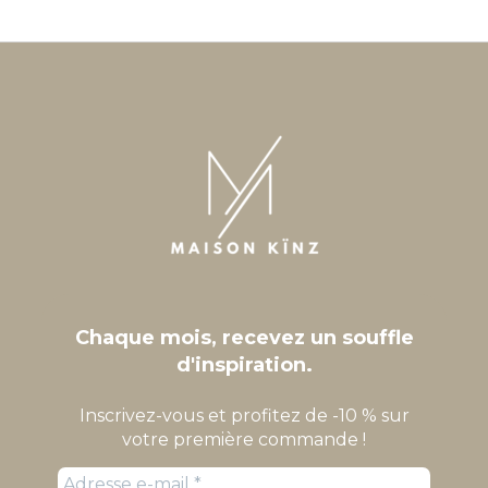
Chaque mois, recevez un souffle
d'inspiration.
Inscrivez-vous et profitez de -10 % sur
votre première commande !