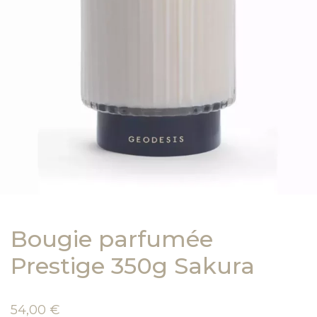
Bougie parfumée
Prestige 350g Sakura
54,00
€