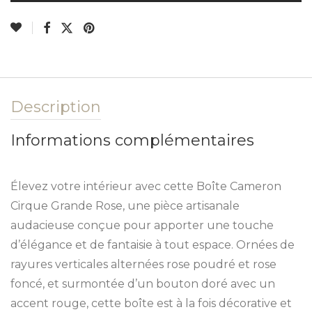
Description
Informations complémentaires
Élevez votre intérieur avec cette Boîte Cameron
Cirque Grande Rose, une pièce artisanale
audacieuse conçue pour apporter une touche
d’élégance et de fantaisie à tout espace. Ornées de
rayures verticales alternées rose poudré et rose
foncé, et surmontée d’un bouton doré avec un
accent rouge, cette boîte est à la fois décorative et