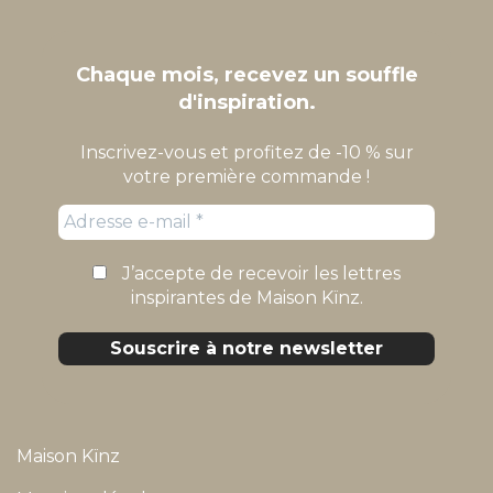
Chaque mois, recevez un souffle
d'inspiration.
Inscrivez-vous et profitez de -10 % sur
votre première commande !
J’accepte de recevoir les lettres
inspirantes de Maison Kïnz.
Maison Kïnz