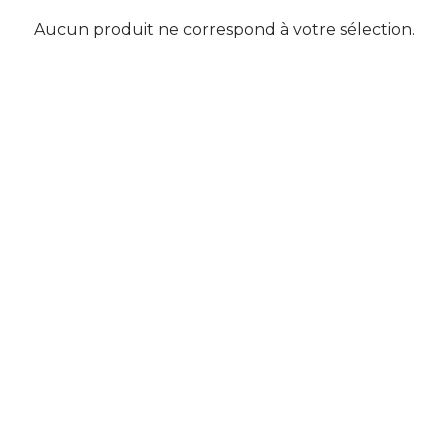
Aucun produit ne correspond à votre sélection.