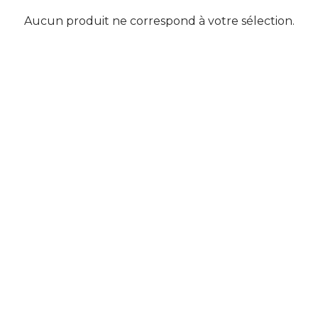
Aucun produit ne correspond à votre sélection.