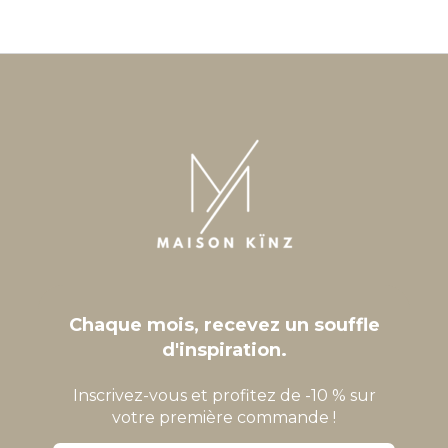
Chaque mois, recevez un souffle
d'inspiration.
Inscrivez-vous et profitez de -10 % sur
votre première commande !