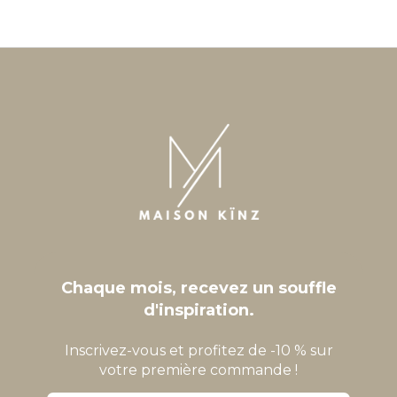
Chaque mois, recevez un souffle
d'inspiration.
Inscrivez-vous et profitez de -10 % sur
votre première commande !