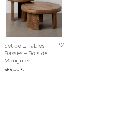
Set de 2 Tables
Basses – Bois de
Manguier
659,00
€