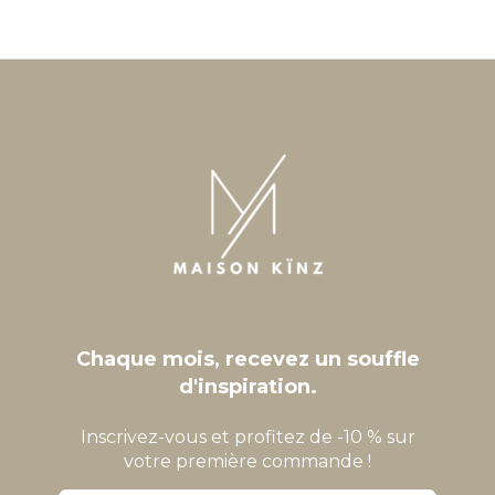
Chaque mois, recevez un souffle
d'inspiration.
Inscrivez-vous et profitez de -10 % sur
votre première commande !