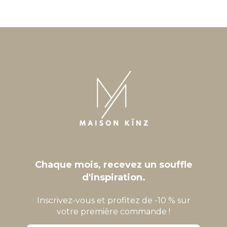
Chaque mois, recevez un souffle
d'inspiration.
Inscrivez-vous et profitez de -10 % sur
votre première commande !