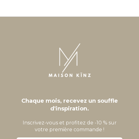
Chaque mois, recevez un souffle
d'inspiration.
Inscrivez-vous et profitez de -10 % sur
votre première commande !