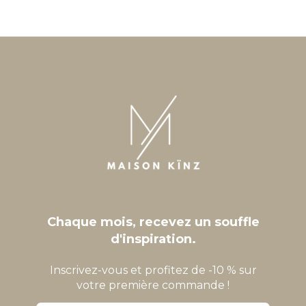
Chaque mois, recevez un souffle
d'inspiration.
Inscrivez-vous et profitez de -10 % sur
votre première commande !