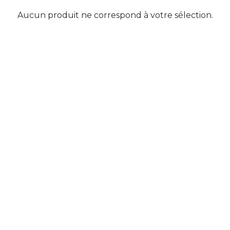
Aucun produit ne correspond à votre sélection.