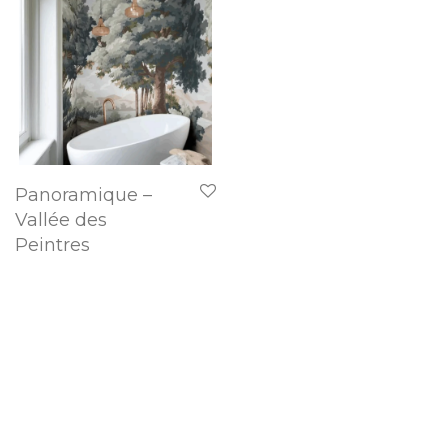
Panoramique –
Vallée des
Peintres