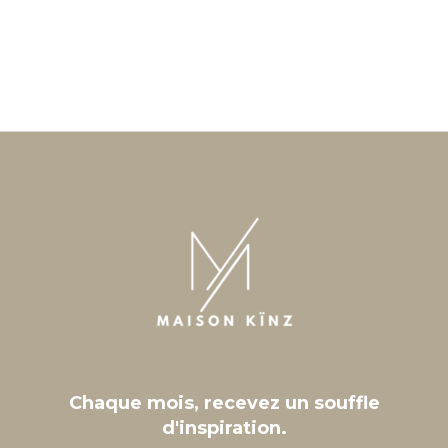
Chaque mois, recevez un souffle
d'inspiration.