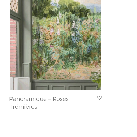
Panoramique – Roses
Trémières