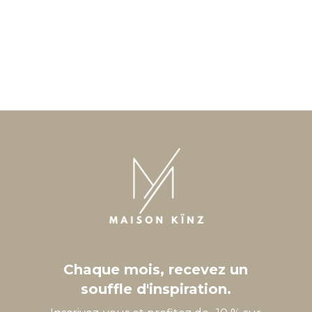
Chaque mois, recevez un
souffle d'inspiration.