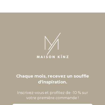
Chaque mois, recevez un souffle
d'inspiration.
Inscrivez-vous et profitez de -10 % sur
votre première commande !