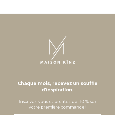
Chaque mois, recevez un souffle
d'inspiration.
Inscrivez-vous et profitez de -10 % sur
votre première commande !