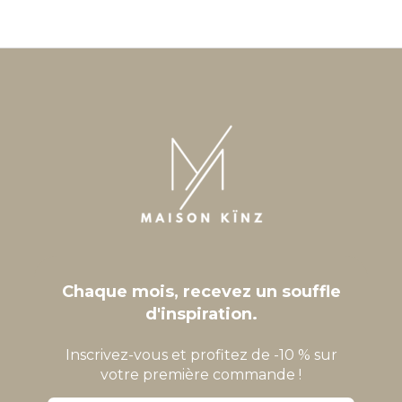
Chaque mois, recevez un souffle
d'inspiration.
Inscrivez-vous et profitez de -10 % sur
votre première commande !