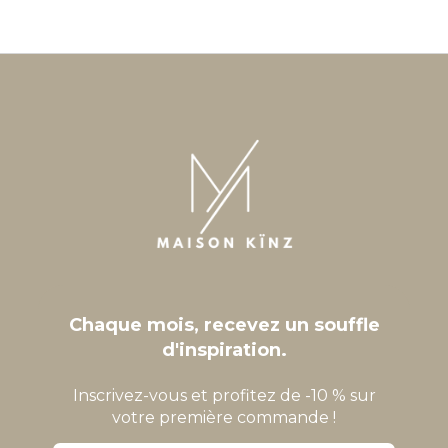
Chaque mois, recevez un souffle
d'inspiration.
Inscrivez-vous et profitez de -10 % sur
votre première commande !