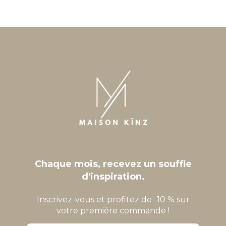
Chaque mois, recevez un souffle
d'inspiration.
Inscrivez-vous et profitez de -10 % sur
votre première commande !