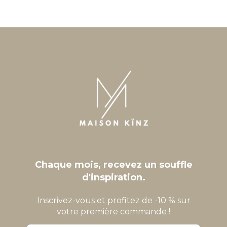
Chaque mois, recevez un souffle
d'inspiration.
Inscrivez-vous et profitez de -10 % sur
votre première commande !