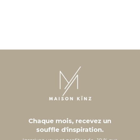
Chaque mois, recevez un
souffle d'inspiration.