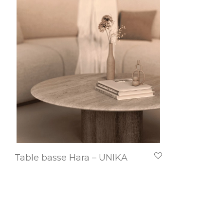
Table basse Hara – UNIKA