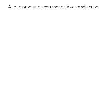
Aucun produit ne correspond à votre sélection.